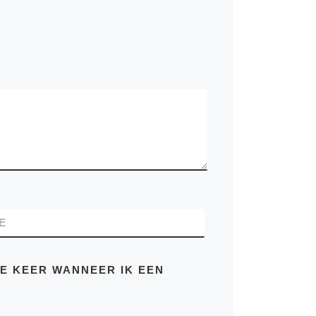
E
DE KEER WANNEER IK EEN