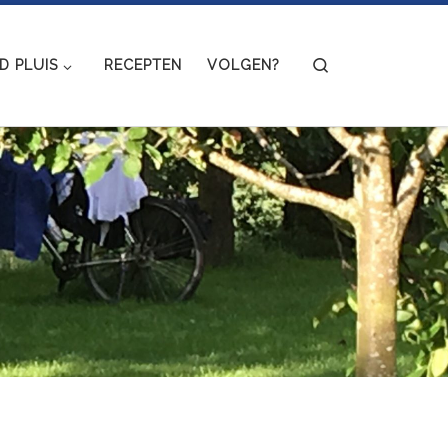
Search
 PLUIS
RECEPTEN
VOLGEN?