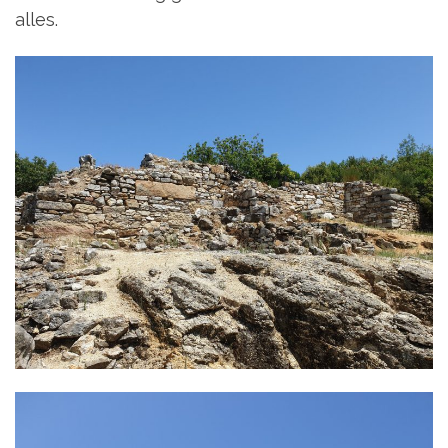
alles.