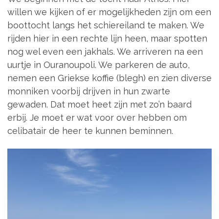
willen we kijken of er mogelijkheden zijn om een
boottocht langs het schiereiland te maken. We
rijden hier in een rechte lijn heen, maar spotten
nog wel even een jakhals. We arriveren na een
uurtje in Ouranoupoli. We parkeren de auto,
nemen een Griekse koffie (blegh) en zien diverse
monniken voorbij drijven in hun zwarte
gewaden. Dat moet heet zijn met zo’n baard
erbij. Je moet er wat voor over hebben om
celibatair de heer te kunnen beminnen.