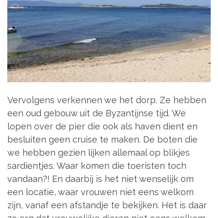
Vervolgens verkennen we het dorp. Ze hebben
een oud gebouw uit de Byzantijnse tijd. We
lopen over de pier die ook als haven dient en
besluiten geen cruise te maken. De boten die
we hebben gezien lijken allemaal op blikjes
sardientjes. Waar komen die toeristen toch
vandaan?! En daarbij is het niet wenselijk om
een locatie, waar vrouwen niet eens welkom
zijn, vanaf een afstandje te bekijken. Het is daar