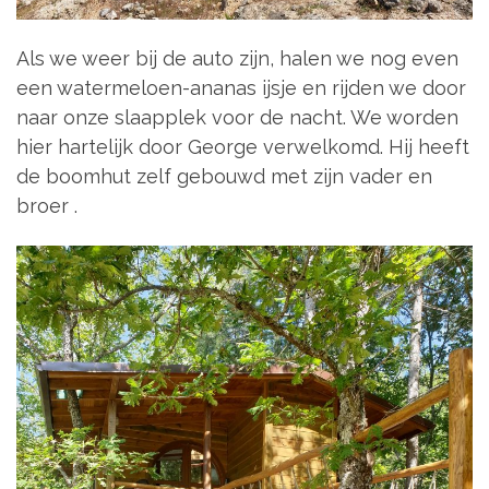
Als we weer bij de auto zijn, halen we nog even
een watermeloen-ananas ijsje en rijden we door
naar onze slaapplek voor de nacht. We worden
hier hartelijk door George verwelkomd. Hij heeft
de boomhut zelf gebouwd met zijn vader en
broer .