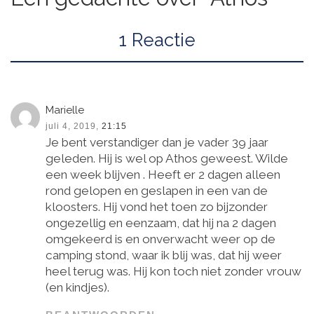
1 Reactie
Marielle
juli 4, 2019,
21:15
Je bent verstandiger dan je vader 39 jaar
geleden. Hij is wel op Athos geweest. Wilde
een week blijven . Heeft er 2 dagen alleen
rond gelopen en geslapen in een van de
kloosters. Hij vond het toen zo bijzonder
ongezellig en eenzaam, dat hij na 2 dagen
omgekeerd is en onverwacht weer op de
camping stond, waar ik blij was, dat hij weer
heel terug was. Hij kon toch niet zonder vrouw
(en kindjes).