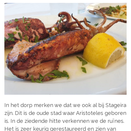
In het dorp merken we dat we ook al bij Stageira
zijn. Dit is de oude stad waar Aristoteles geboren
is. In de ziedende hitte verkennen we de ruïnes.
Het is zeer keurig gerestaureerd en zien van