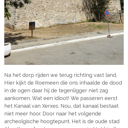
Na het dorp rijden we terug richting vast land.
Hier kijkt de Roemeen die ons inhaalde de dood
in de ogen daar hij de tegenligger niet zag
aankomen. Wat een idioot! We passeren eerst
het Kanaal van Xerxes. Nou, dat kanaal bestaat
niet meer hoor. Door naar het volgende
archeolgische hoogtepunt. Het is de oude stad