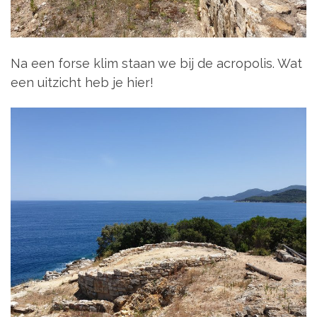
Na een forse klim staan we bij de acropolis. Wat
een uitzicht heb je hier!