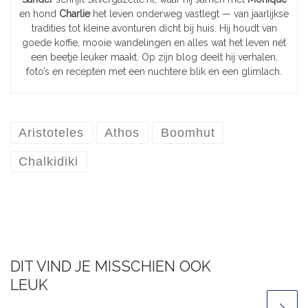
en hond
Charlie
het leven onderweg vastlegt — van jaarlijkse
tradities tot kleine avonturen dicht bij huis. Hij houdt van
goede koffie, mooie wandelingen en alles wat het leven nét
een beetje leuker maakt. Op zijn blog deelt hij verhalen,
foto’s en recepten met een nuchtere blik en een glimlach.
Aristoteles
Athos
Boomhut
Chalkidiki
DIT VIND JE MISSCHIEN OOK
LEUK