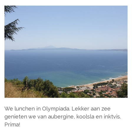
We lunchen in Olympiada. Lekker aan zee
genieten we van aubergine, koolsla en inktvis.
Prima!