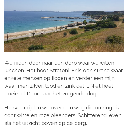
We rijden door naar een dorp waar we willen
lunchen. Het heet Stratoni. Er is een strand waar
enkele mensen op liggen en verder een mijn
waar men zilver, lood en zink delft. Niet heel
boeiend. Door naar het volgende dorp.
Hiervoor rijden we over een weg die omringt is
door witte en roze oleanders. Schitterend, even
als het uitzicht boven op de berg.