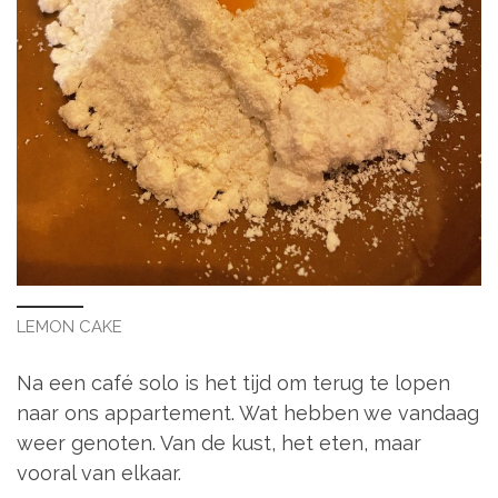
LEMON CAKE
Na een café solo is het tijd om terug te lopen
naar ons appartement. Wat hebben we vandaag
weer genoten. Van de kust, het eten, maar
vooral van elkaar.