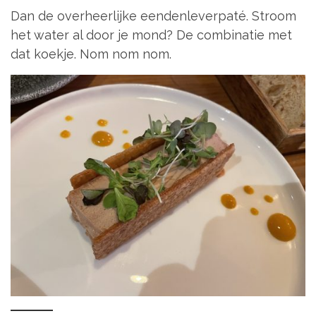
Dan de overheerlijke eendenleverpaté. Stroom
het water al door je mond? De combinatie met
dat koekje. Nom nom nom.