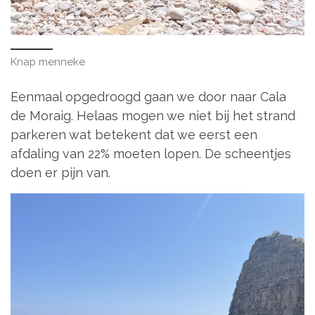
Knap menneke
Eenmaal opgedroogd gaan we door naar Cala
de Moraig. Helaas mogen we niet bij het strand
parkeren wat betekent dat we eerst een
afdaling van 22% moeten lopen. De scheentjes
doen er pijn van.