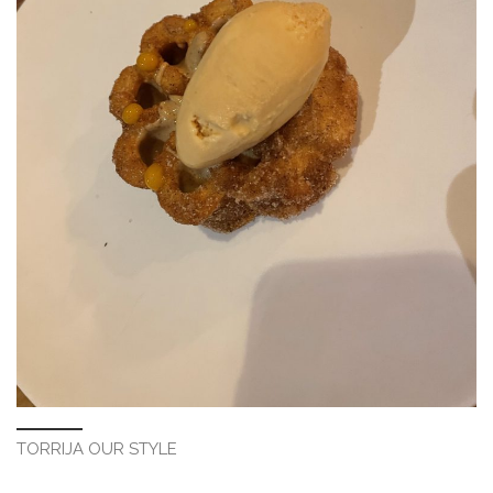
TORRIJA OUR STYLE