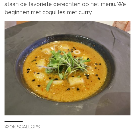
staan de favoriete gerechten op het menu. We
beginnen met coquilles met curry.
WOK SCALLOPS