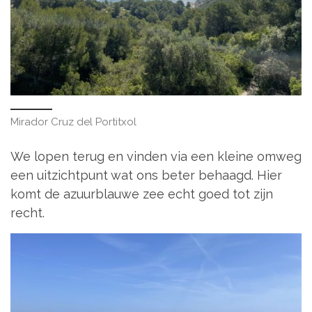
Mirador Cruz del Portitxol
We lopen terug en vinden via een kleine omweg
een uitzichtpunt wat ons beter behaagd. Hier
komt de azuurblauwe zee echt goed tot zijn
recht.