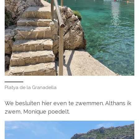
Platya de la Granadella
We besluiten hier even te zwemmen. Althans ik
zwem, Monique poedelt.