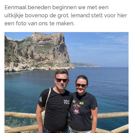
Eenmaal beneden beginnen we met een
uitkijkje bovenop de grot. Iemand stelt voor hier
een foto van ons te maken.