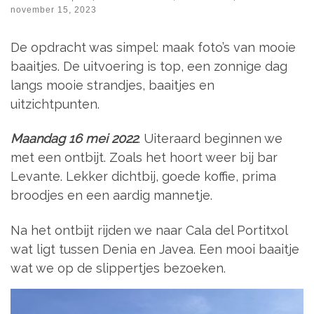
november 15, 2023
De opdracht was simpel: maak foto’s van mooie
baaitjes. De uitvoering is top, een zonnige dag
langs mooie strandjes, baaitjes en
uitzichtpunten.
Maandag 16 mei 2022
. Uiteraard beginnen we
met een ontbijt. Zoals het hoort weer bij bar
Levante. Lekker dichtbij, goede koffie, prima
broodjes en een aardig mannetje.
Na het ontbijt rijden we naar Cala del Portitxol
wat ligt tussen Denia en Javea. Een mooi baaitje
wat we op de slippertjes bezoeken.