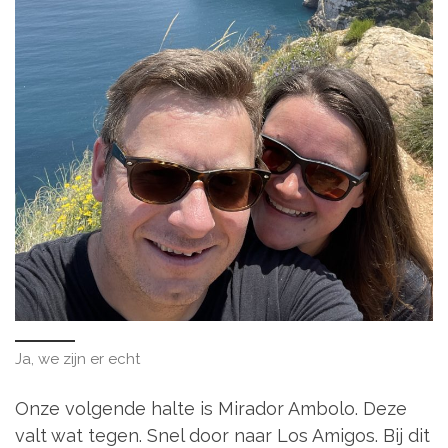
Ja, we zijn er echt
Onze volgende halte is Mirador Ambolo. Deze
valt wat tegen. Snel door naar Los Amigos. Bij dit