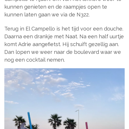
kunnen genieten en de raampjes open te
kunnen laten gaan we via de N322.
Terug in El Campello is het tijd voor een douche.
Daarna een drankje met Naat. Na een half uurtje
komt Adrie aangefietst. Hij schuift gezellig aan.
Dan lopen we weer naar de boulevard waar we
nog een cocktail nemen.