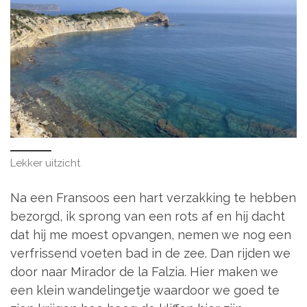
Lekker uitzicht
Na een Fransoos een hart verzakking te hebben
bezorgd, ik sprong van een rots af en hij dacht
dat hij me moest opvangen, nemen we nog een
verfrissend voeten bad in de zee. Dan rijden we
door naar Mirador de la Falzia. Hier maken we
een klein wandelingetje waardoor we goed te