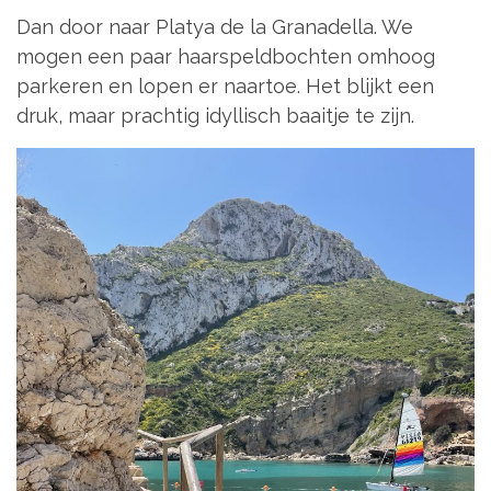
Dan door naar Platya de la Granadella. We
mogen een paar haarspeldbochten omhoog
parkeren en lopen er naartoe. Het blijkt een
druk, maar prachtig idyllisch baaitje te zijn.