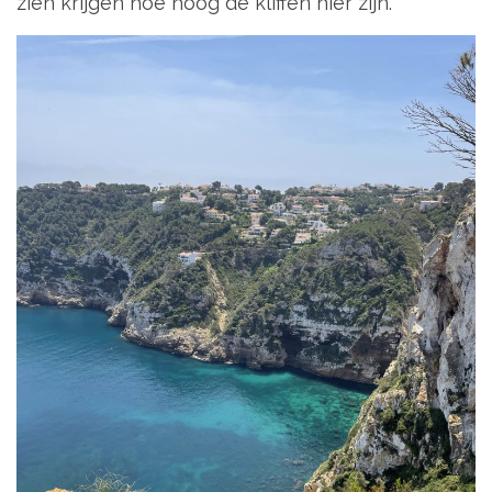
zien krijgen hoe hoog de kliffen hier zijn.