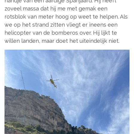
handje van een aardige Spanjaard. Hij heeft
zoveel massa dat hij me met gemak een
rotsblok van meter hoog op weet te helpen. Als
we op het strand zitten vliegt er ineens een
helicopter van de bomberos over. Hij lijkt te
willen landen, maar doet het uiteindelijk niet.