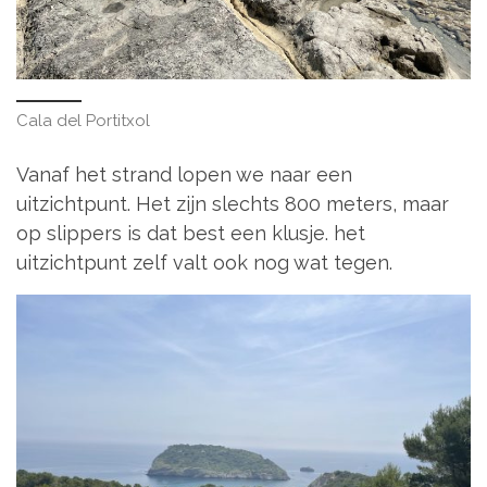
Cala del Portitxol
Vanaf het strand lopen we naar een
uitzichtpunt. Het zijn slechts 800 meters, maar
op slippers is dat best een klusje. het
uitzichtpunt zelf valt ook nog wat tegen.