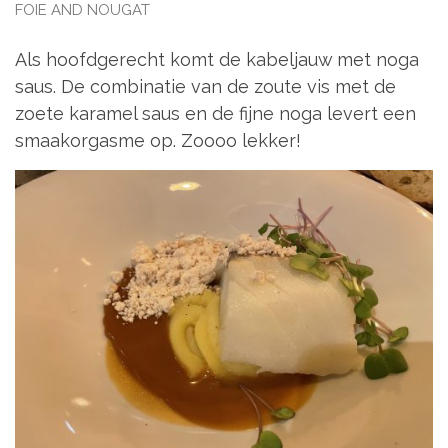
FOIE AND NOUGAT
Als hoofdgerecht komt de kabeljauw met noga
saus. De combinatie van de zoute vis met de
zoete karamel saus en de fijne noga levert een
smaakorgasme op. Zoooo lekker!