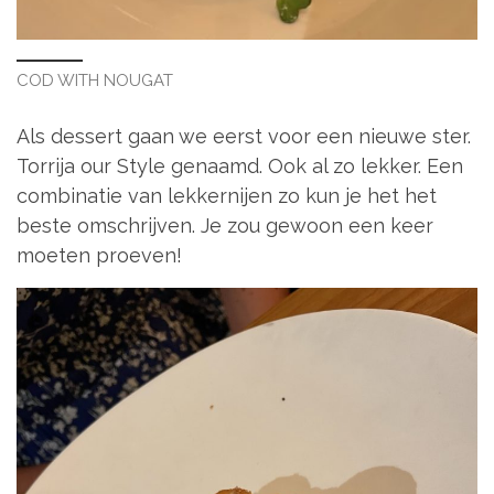
COD WITH NOUGAT
Als dessert gaan we eerst voor een nieuwe ster.
Torrija our Style genaamd. Ook al zo lekker. Een
combinatie van lekkernijen zo kun je het het
beste omschrijven. Je zou gewoon een keer
moeten proeven!