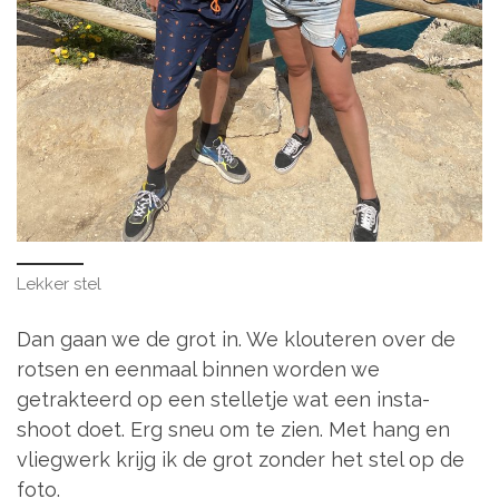
Lekker stel
Dan gaan we de grot in. We klouteren over de
rotsen en eenmaal binnen worden we
getrakteerd op een stelletje wat een insta-
shoot doet. Erg sneu om te zien. Met hang en
vliegwerk krijg ik de grot zonder het stel op de
foto.