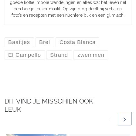
goede koffie, mooie wandelingen en alles wat het leven nét
een beetje leuker maakt. Op zijn blog deelt hij verhalen,
foto’s en recepten met een nuchtere blik en een glimlach.
Baaitjes
Brel
Costa Blanca
El Campello
Strand
zwemmen
DIT VIND JE MISSCHIEN OOK
LEUK