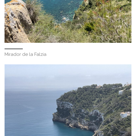
Mirador de la Falzia