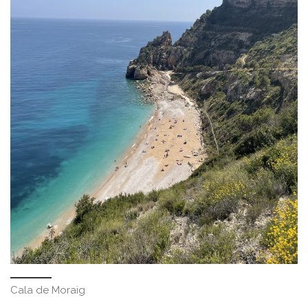
Cala de Moraig