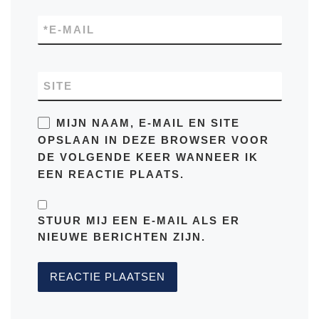
*
E-MAIL
SITE
MIJN NAAM, E-MAIL EN SITE
OPSLAAN IN DEZE BROWSER VOOR
DE VOLGENDE KEER WANNEER IK
EEN REACTIE PLAATS.
STUUR MIJ EEN E-MAIL ALS ER
NIEUWE BERICHTEN ZIJN.