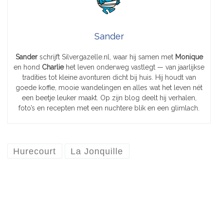
Sander
Sander
schrijft Silvergazelle.nl, waar hij samen met
Monique
en hond
Charlie
het leven onderweg vastlegt — van jaarlijkse
tradities tot kleine avonturen dicht bij huis. Hij houdt van
goede koffie, mooie wandelingen en alles wat het leven nét
een beetje leuker maakt. Op zijn blog deelt hij verhalen,
foto’s en recepten met een nuchtere blik en een glimlach.
Hurecourt
La Jonquille