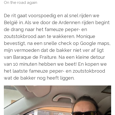
On the road again
De rit gaat voorspoedig en al snel rijden we
België in. Als we door de Ardennen rijden begint
de drang naar het fameuze peper- en
zoutstokbrood aan te wakkeren. Monique
bevestigt, na een snelle check op Google maps,
mijn vermoeden dat de bakker niet ver af ligt
van Baraque de Fraiture. Na een kleine detour
van 10 minuten hebben we beet! En kopen we
het laatste fameuze peper- en zoutstokbrood
wat de bakker nog heeft liggen.