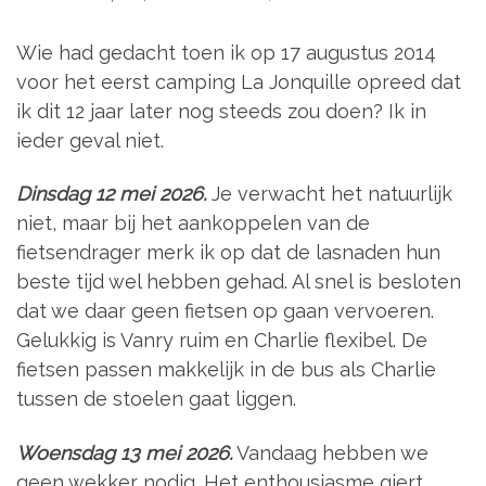
Wie had gedacht toen ik op 17 augustus 2014
voor het eerst camping La Jonquille opreed dat
ik dit 12 jaar later nog steeds zou doen? Ik in
ieder geval niet.
Dinsdag 12 mei 2026.
Je verwacht het natuurlijk
niet, maar bij het aankoppelen van de
fietsendrager merk ik op dat de lasnaden hun
beste tijd wel hebben gehad. Al snel is besloten
dat we daar geen fietsen op gaan vervoeren.
Gelukkig is Vanry ruim en Charlie flexibel. De
fietsen passen makkelijk in de bus als Charlie
tussen de stoelen gaat liggen.
Woensdag 13 mei 2026.
Vandaag hebben we
geen wekker nodig. Het enthousiasme giert