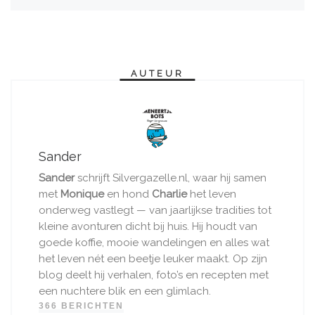
AUTEUR
Sander
Sander
schrijft Silvergazelle.nl, waar hij samen
met
Monique
en hond
Charlie
het leven
onderweg vastlegt — van jaarlijkse tradities tot
kleine avonturen dicht bij huis. Hij houdt van
goede koffie, mooie wandelingen en alles wat
het leven nét een beetje leuker maakt. Op zijn
blog deelt hij verhalen, foto’s en recepten met
een nuchtere blik en een glimlach.
366 BERICHTEN