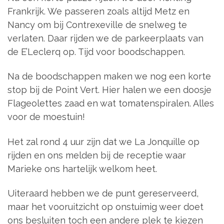
Frankrijk. We passeren zoals altijd Metz en
Nancy om bij Contrexeville de snelweg te
verlaten. Daar rijden we de parkeerplaats van
de E’Leclerq op. Tijd voor boodschappen.
Na de boodschappen maken we nog een korte
stop bij de Point Vert. Hier halen we een doosje
Flageolettes zaad en wat tomatenspiralen. Alles
voor de moestuin!
Het zal rond 4 uur zijn dat we La Jonquille op
rijden en ons melden bij de receptie waar
Marieke ons hartelijk welkom heet.
Uiteraard hebben we de punt gereserveerd,
maar het vooruitzicht op onstuimig weer doet
ons besluiten toch een andere plek te kiezen