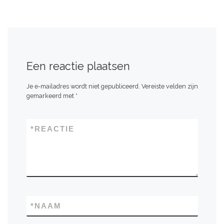
Een reactie plaatsen
Je e-mailadres wordt niet gepubliceerd.
Vereiste velden zijn
gemarkeerd met
*
*
REACTIE
*
NAAM