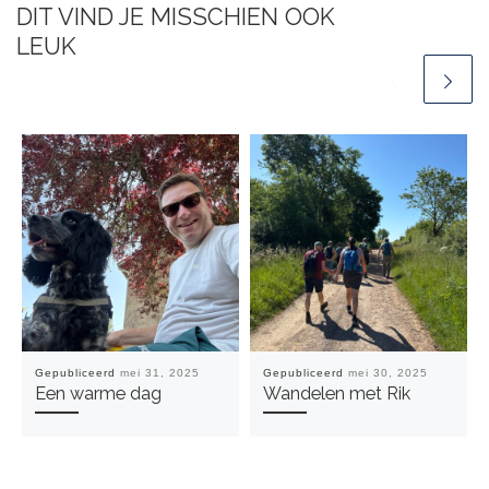
DIT VIND JE MISSCHIEN OOK
LEUK
Gepubliceerd
mei 31, 2025
Gepubliceerd
mei 30, 2025
Een warme dag
Wandelen met Rik