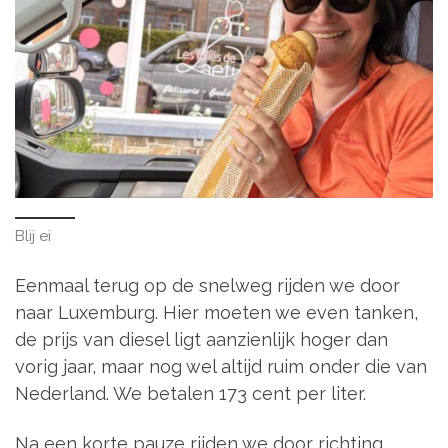
Blij ei
Eenmaal terug op de snelweg rijden we door
naar Luxemburg. Hier moeten we even tanken,
de prijs van diesel ligt aanzienlijk hoger dan
vorig jaar, maar nog wel altijd ruim onder die van
Nederland. We betalen 173 cent per liter.
Na een korte pauze rijden we door richting