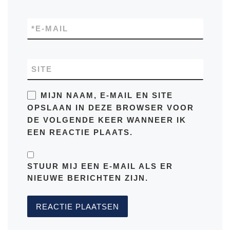
*
E-MAIL
SITE
MIJN NAAM, E-MAIL EN SITE
OPSLAAN IN DEZE BROWSER VOOR
DE VOLGENDE KEER WANNEER IK
EEN REACTIE PLAATS.
STUUR MIJ EEN E-MAIL ALS ER
NIEUWE BERICHTEN ZIJN.