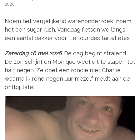
2026
Noem het vergelijkend warenonderzoek, noem
het een sugar rush. Vandaag fietsen we langs
een aantal bakker voor ‘Le tour des tartelletes’.
Zaterdag 16 mei 2026
. De dag begint stralend.
De zon schijnt en Monique weet uit te slapen tot
half negen. Ze doet een rondje met Charlie
waarna ik rond negen uur mezelf meldt aan de
ontbijttafel.