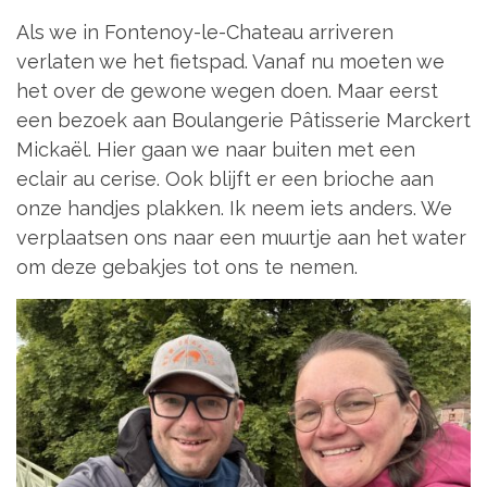
Als we in Fontenoy-le-Chateau arriveren
verlaten we het fietspad. Vanaf nu moeten we
het over de gewone wegen doen. Maar eerst
een bezoek aan Boulangerie Pâtisserie Marckert
Mickaël. Hier gaan we naar buiten met een
eclair au cerise. Ook blijft er een brioche aan
onze handjes plakken. Ik neem iets anders. We
verplaatsen ons naar een muurtje aan het water
om deze gebakjes tot ons te nemen.