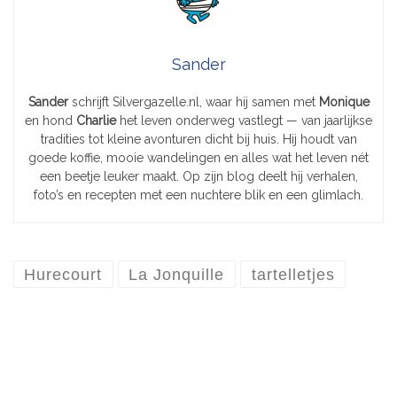
Sander
Sander
schrijft Silvergazelle.nl, waar hij samen met
Monique
en hond
Charlie
het leven onderweg vastlegt — van jaarlijkse
tradities tot kleine avonturen dicht bij huis. Hij houdt van
goede koffie, mooie wandelingen en alles wat het leven nét
een beetje leuker maakt. Op zijn blog deelt hij verhalen,
foto’s en recepten met een nuchtere blik en een glimlach.
Hurecourt
La Jonquille
tartelletjes