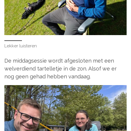
Lekker luisteren
De middagsessie wordt afgesloten met een
welverdiend tartelletje in de zon. Alsof we er
nog geen gehad hebben vandaag.