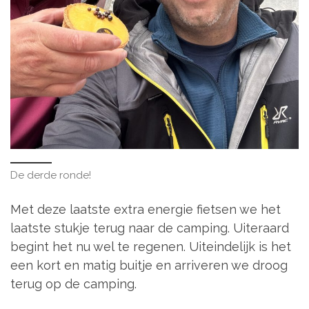
De derde ronde!
Met deze laatste extra energie fietsen we het
laatste stukje terug naar de camping. Uiteraard
begint het nu wel te regenen. Uiteindelijk is het
een kort en matig buitje en arriveren we droog
terug op de camping.