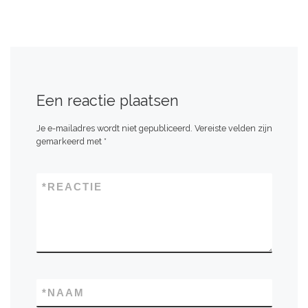
Een reactie plaatsen
Je e-mailadres wordt niet gepubliceerd.
Vereiste velden zijn
gemarkeerd met
*
*
REACTIE
*
NAAM