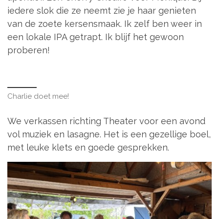
iedere slok die ze neemt zie je haar genieten
van de zoete kersensmaak. Ik zelf ben weer in
een lokale IPA getrapt. Ik blijf het gewoon
proberen!
Charlie doet mee!
We verkassen richting Theater voor een avond
vol muziek en lasagne. Het is een gezellige boel,
met leuke klets en goede gesprekken.