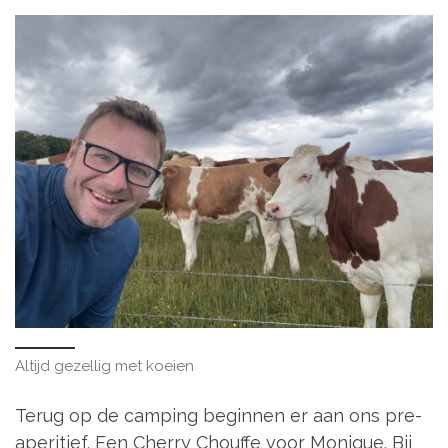
Altijd gezellig met koeien
Terug op de camping beginnen er aan ons pre-
aperitief. Een Cherry Chouffe voor Monique. Bij