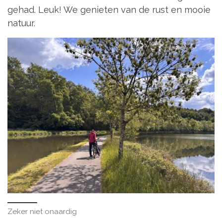
gehad. Leuk! We genieten van de rust en mooie
natuur.
Zeker niet onaardig