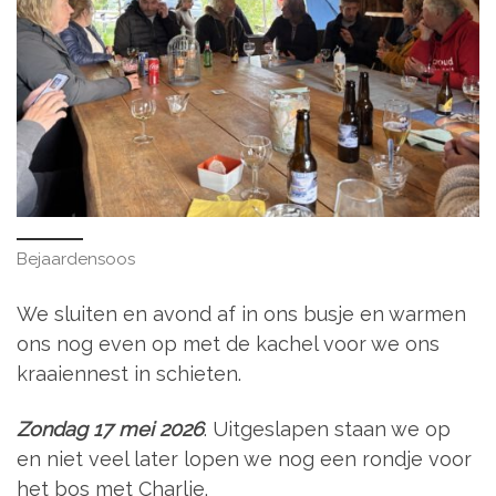
Bejaardensoos
We sluiten en avond af in ons busje en warmen
ons nog even op met de kachel voor we ons
kraaiennest in schieten.
Zondag 17 mei 2026
. Uitgeslapen staan we op
en niet veel later lopen we nog een rondje voor
het bos met Charlie.