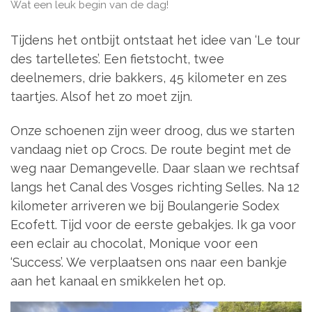
Wat een leuk begin van de dag!
Tijdens het ontbijt ontstaat het idee van ‘Le tour
des tartelletes’. Een fietstocht, twee
deelnemers, drie bakkers, 45 kilometer en zes
taartjes. Alsof het zo moet zijn.
Onze schoenen zijn weer droog, dus we starten
vandaag niet op Crocs. De route begint met de
weg naar Demangevelle. Daar slaan we rechtsaf
langs het Canal des Vosges richting Selles. Na 12
kilometer arriveren we bij Boulangerie Sodex
Ecofett. Tijd voor de eerste gebakjes. Ik ga voor
een eclair au chocolat, Monique voor een
‘Success’. We verplaatsen ons naar een bankje
aan het kanaal en smikkelen het op.