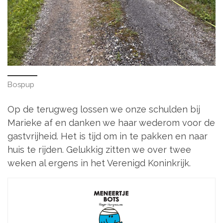
Bospup
Op de terugweg lossen we onze schulden bij
Marieke af en danken we haar wederom voor de
gastvrijheid. Het is tijd om in te pakken en naar
huis te rijden. Gelukkig zitten we over twee
weken al ergens in het Verenigd Koninkrijk.