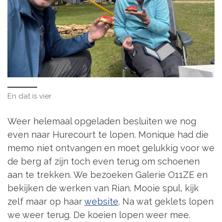
En dat is vier
Weer helemaal opgeladen besluiten we nog
even naar Hurecourt te lopen. Monique had die
memo niet ontvangen en moet gelukkig voor we
de berg af zijn toch even terug om schoenen
aan te trekken. We bezoeken Galerie O11ZE en
bekijken de werken van Rian. Mooie spul, kijk
zelf maar op haar
website
. Na wat geklets lopen
we weer terug. De koeien lopen weer mee.