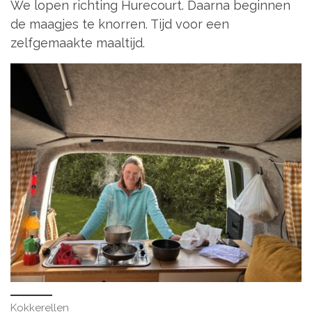
We lopen richting Hurecourt. Daarna beginnen
de maagjes te knorren. Tijd voor een
zelfgemaakte maaltijd.
Kokkerellen