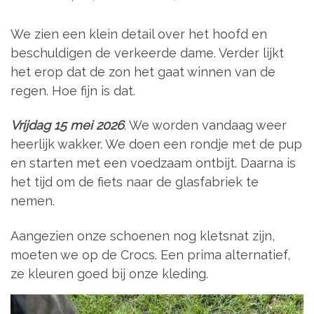
We zien een klein detail over het hoofd en
beschuldigen de verkeerde dame. Verder lijkt
het erop dat de zon het gaat winnen van de
regen. Hoe fijn is dat.
Vrijdag 15 mei 2026
. We worden vandaag weer
heerlijk wakker. We doen een rondje met de pup
en starten met een voedzaam ontbijt. Daarna is
het tijd om de fiets naar de glasfabriek te
nemen.
Aangezien onze schoenen nog kletsnat zijn,
moeten we op de Crocs. Een prima alternatief,
ze kleuren goed bij onze kleding.