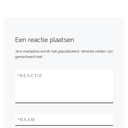
Een reactie plaatsen
Je e-mailadres wordt niet gepubliceerd.
Vereiste velden zijn
gemarkeerd met
*
*
REACTIE
*
NAAM