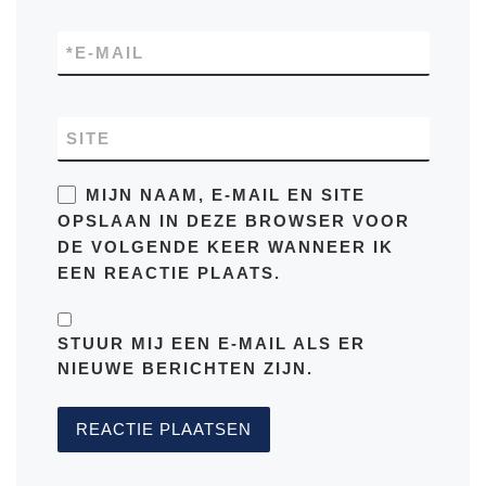
*
E-MAIL
SITE
MIJN NAAM, E-MAIL EN SITE
OPSLAAN IN DEZE BROWSER VOOR
DE VOLGENDE KEER WANNEER IK
EEN REACTIE PLAATS.
STUUR MIJ EEN E-MAIL ALS ER
NIEUWE BERICHTEN ZIJN.