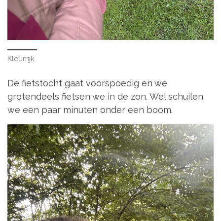
Kleurrijk
De fietstocht gaat voorspoedig en we
grotendeels fietsen we in de zon. Wel schuilen
we een paar minuten onder een boom.