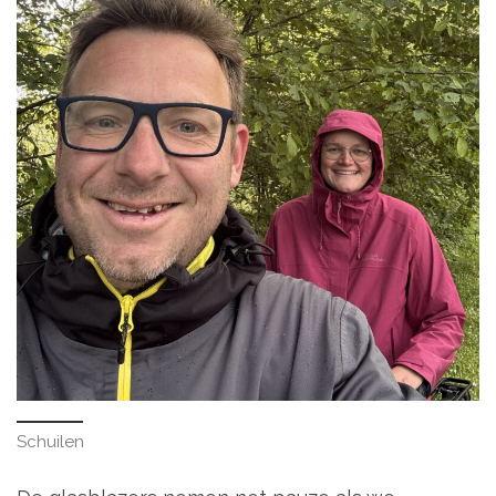
Schuilen