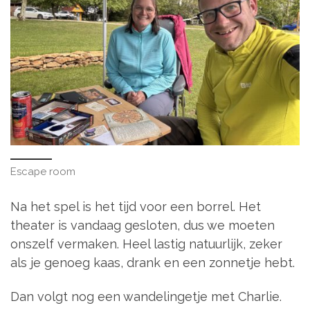
Escape room
Na het spel is het tijd voor een borrel. Het
theater is vandaag gesloten, dus we moeten
onszelf vermaken. Heel lastig natuurlijk, zeker
als je genoeg kaas, drank en een zonnetje hebt.
Dan volgt nog een wandelingetje met Charlie.