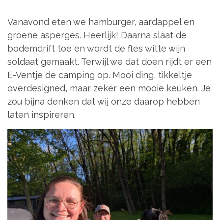
Vanavond eten we hamburger, aardappel en
groene asperges. Heerlijk! Daarna slaat de
bodemdrift toe en wordt de fles witte wijn
soldaat gemaakt. Terwijl we dat doen rijdt er een
E-Ventje de camping op. Mooi ding, tikkeltje
overdesigned, maar zeker een mooie keuken. Je
zou bijna denken dat wij onze daarop hebben
laten inspireren.