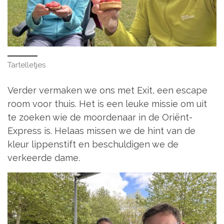
Tartelletjes
Verder vermaken we ons met Exit, een escape
room voor thuis. Het is een leuke missie om uit
te zoeken wie de moordenaar in de Oriënt-
Express is. Helaas missen we de hint van de
kleur lippenstift en beschuldigen we de
verkeerde dame.