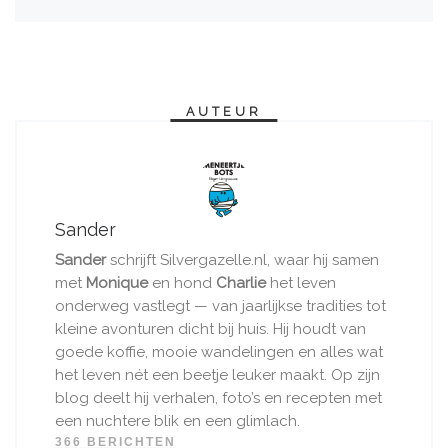
AUTEUR
Sander
Sander
schrijft Silvergazelle.nl, waar hij samen
met
Monique
en hond
Charlie
het leven
onderweg vastlegt — van jaarlijkse tradities tot
kleine avonturen dicht bij huis. Hij houdt van
goede koffie, mooie wandelingen en alles wat
het leven nét een beetje leuker maakt. Op zijn
blog deelt hij verhalen, foto’s en recepten met
een nuchtere blik en een glimlach.
366 BERICHTEN