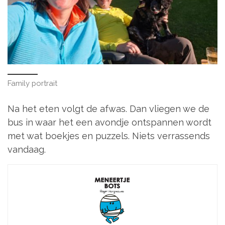
Family portrait
Na het eten volgt de afwas. Dan vliegen we de
bus in waar het een avondje ontspannen wordt
met wat boekjes en puzzels. Niets verrassends
vandaag.