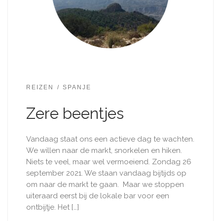
REIZEN
SPANJE
Zere beentjes
Vandaag staat ons een actieve dag te wachten.
We willen naar de markt, snorkelen en hiken.
Niets te veel, maar wel vermoeiend. Zondag 26
september 2021. We staan vandaag bijtijds op
om naar de markt te gaan. Maar we stoppen
uiteraard eerst bij de lokale bar voor een
ontbijtje. Het […]