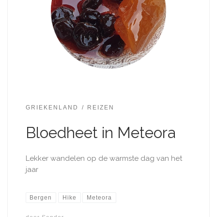
GRIEKENLAND
REIZEN
Bloedheet in Meteora
Lekker wandelen op de warmste dag van het
jaar
Bergen
Hike
Meteora