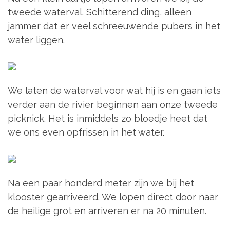
tweede waterval. Schitterend ding, alleen
jammer dat er veel schreeuwende pubers in het
water liggen.
We laten de waterval voor wat hij is en gaan iets
verder aan de rivier beginnen aan onze tweede
picknick. Het is inmiddels zo bloedje heet dat
we ons even opfrissen in het water.
Na een paar honderd meter zijn we bij het
klooster gearriveerd. We lopen direct door naar
de heilige grot en arriveren er na 20 minuten.