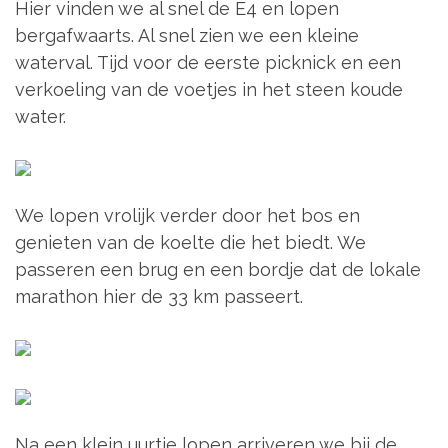
Hier vinden we al snel de E4 en lopen
bergafwaarts. Al snel zien we een kleine
waterval. Tijd voor de eerste picknick en een
verkoeling van de voetjes in het steen koude
water.
We lopen vrolijk verder door het bos en
genieten van de koelte die het biedt. We
passeren een brug en een bordje dat de lokale
marathon hier de 33 km passeert.
Na een klein uurtje lopen arriveren we bij de