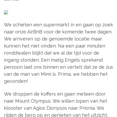
We schieten een supermarkt in en gaan op zoek
naar onze AirBnB voor de komende twee dagen.
We arriveren op de genoemde locatie maar
kunnen het niet vinden. Na een paar minuten
ronddwalen blijkt dat we al die tijd voor de
ingang stonden. Een matig Engels sprekend
persoon laat ons binnen en vertelt dat ze de zus
van de man van Mimi is. Prima, we hebben het
gevonden!
We droppen de koffers en gaan meteen door
naar Mount Olympus. We willen lopen van het
klooster van Agios Dionysos naar Prionia. We
rijden de berg op en genieten van het uitzicht.