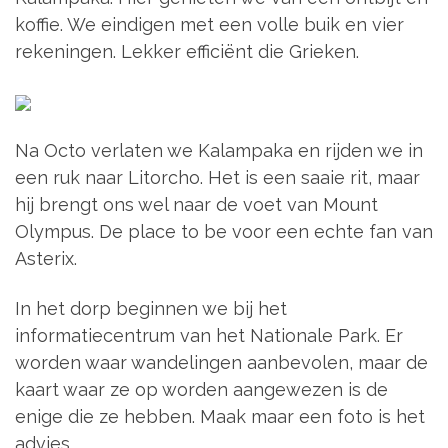
koffie. We eindigen met een volle buik en vier
rekeningen. Lekker efficiënt die Grieken.
Na Octo verlaten we Kalampaka en rijden we in
een ruk naar Litorcho. Het is een saaie rit, maar
hij brengt ons wel naar de voet van Mount
Olympus. De place to be voor een echte fan van
Asterix.
In het dorp beginnen we bij het
informatiecentrum van het Nationale Park. Er
worden waar wandelingen aanbevolen, maar de
kaart waar ze op worden aangewezen is de
enige die ze hebben. Maak maar een foto is het
advies.