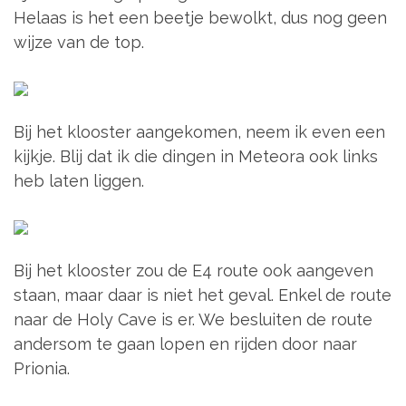
Helaas is het een beetje bewolkt, dus nog geen
wijze van de top.
Bij het klooster aangekomen, neem ik even een
kijkje. Blij dat ik die dingen in Meteora ook links
heb laten liggen.
Bij het klooster zou de E4 route ook aangeven
staan, maar daar is niet het geval. Enkel de route
naar de Holy Cave is er. We besluiten de route
andersom te gaan lopen en rijden door naar
Prionia.