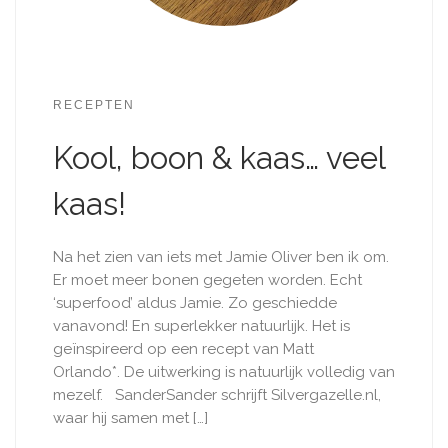
RECEPTEN
Kool, boon & kaas… veel
kaas!
Na het zien van iets met Jamie Oliver ben ik om.
Er moet meer bonen gegeten worden. Echt
‘superfood’ aldus Jamie. Zo geschiedde
vanavond! En superlekker natuurlijk. Het is
geïnspireerd op een recept van Matt
Orlando*. De uitwerking is natuurlijk volledig van
mezelf. SanderSander schrijft Silvergazelle.nl,
waar hij samen met […]