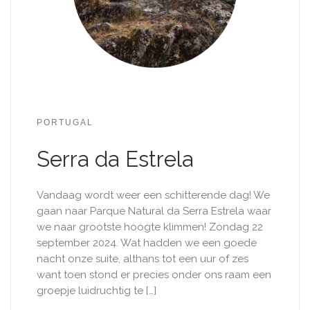
PORTUGAL
Serra da Estrela
Vandaag wordt weer een schitterende dag! We
gaan naar Parque Natural da Serra Estrela waar
we naar grootste hoogte klimmen! Zondag 22
september 2024. Wat hadden we een goede
nacht onze suite, althans tot een uur of zes
want toen stond er precies onder ons raam een
groepje luidruchtig te […]