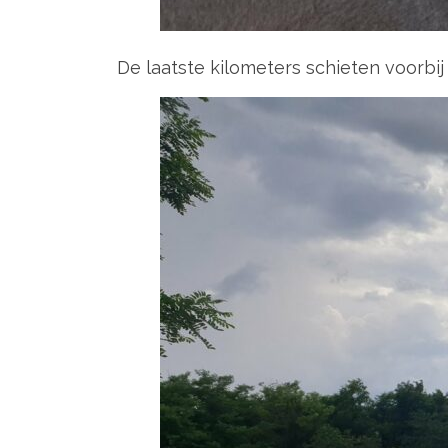
De laatste kilometers schieten voorbij