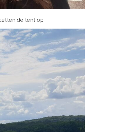
zetten de tent op.