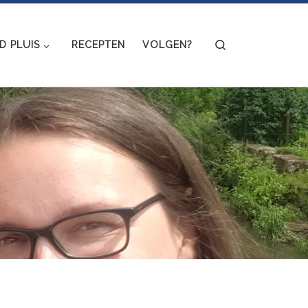
Search
 PLUIS
RECEPTEN
VOLGEN?