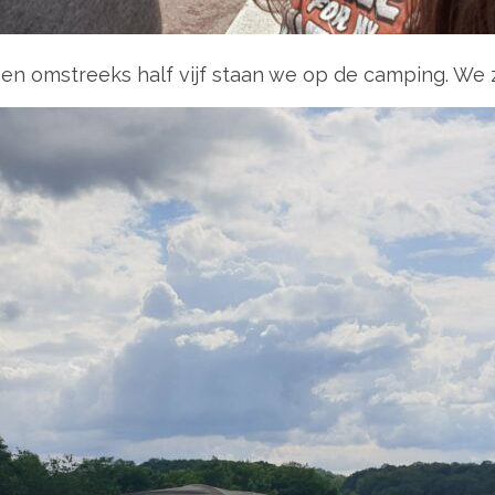
 en omstreeks half vijf staan we op de camping. We 