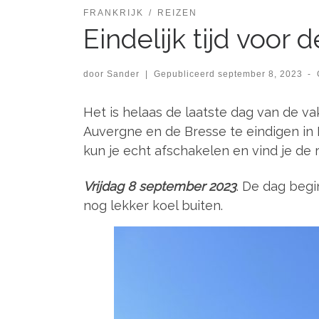
FRANKRIJK
REIZEN
Eindelijk tijd voor 
door
Sander
|
Gepubliceerd
september 8, 2023
-
Het is helaas de laatste dag van de 
Auvergne en de Bresse te eindigen in Hu
kun je echt afschakelen en vind je de r
Vrijdag 8 september 2023
. De dag begi
nog lekker koel buiten.