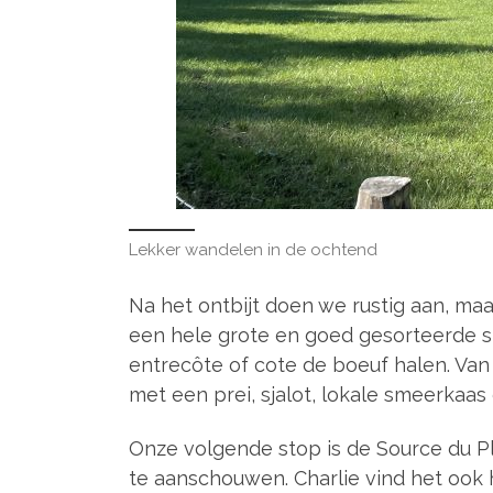
Lekker wandelen in de ochtend
Na het ontbijt doen we rustig aan, maa
een hele grote en goed gesorteerde s
entrecôte of cote de boeuf halen. Van 
met een prei, sjalot, lokale smeerkaas
Onze volgende stop is de Source du Pl
te aanschouwen. Charlie vind het ook h