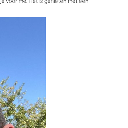
je voor me. Het is genieten met een