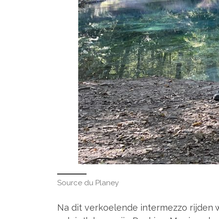
Source du Planey
Na dit verkoelende intermezzo rijden 