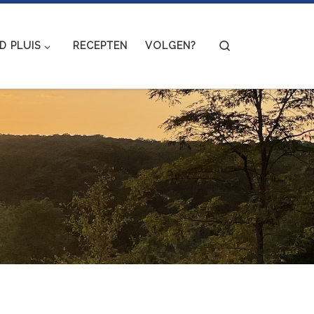
Search
 PLUIS
RECEPTEN
VOLGEN?