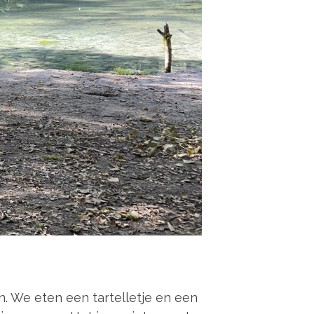
. We eten een tartelletje en een