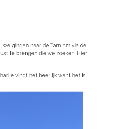
, we gingen naar de Tarn om via de
 rust te brengen die we zoeken. Hier
rlie vindt het heerlijk want het is