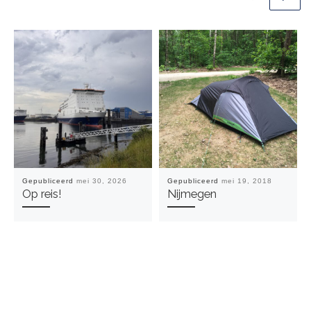
Gepubliceerd
mei 30, 2026
Gepubliceerd
mei 19, 2018
Op reis!
Nijmegen