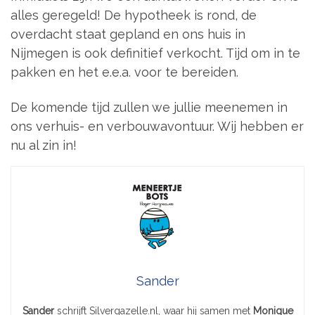
alles geregeld! De hypotheek is rond, de
overdacht staat gepland en ons huis in
Nijmegen is ook definitief verkocht. Tijd om in te
pakken en het e.e.a. voor te bereiden.
De komende tijd zullen we jullie meenemen in
ons verhuis- en verbouwavontuur. Wij hebben er
nu al zin in!
Sander
Sander
schrijft Silvergazelle.nl, waar hij samen met
Monique