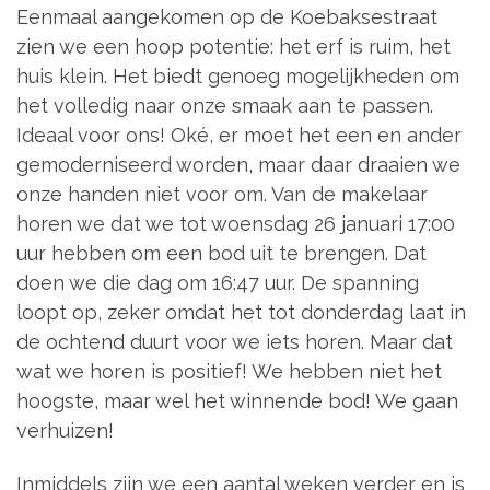
Eenmaal aangekomen op de Koebaksestraat
zien we een hoop potentie: het erf is ruim, het
huis klein. Het biedt genoeg mogelijkheden om
het volledig naar onze smaak aan te passen.
Ideaal voor ons! Oké, er moet het een en ander
gemoderniseerd worden, maar daar draaien we
onze handen niet voor om. Van de makelaar
horen we dat we tot woensdag 26 januari 17:00
uur hebben om een bod uit te brengen. Dat
doen we die dag om 16:47 uur. De spanning
loopt op, zeker omdat het tot donderdag laat in
de ochtend duurt voor we iets horen. Maar dat
wat we horen is positief! We hebben niet het
hoogste, maar wel het winnende bod! We gaan
verhuizen!
Inmiddels zijn we een aantal weken verder en is