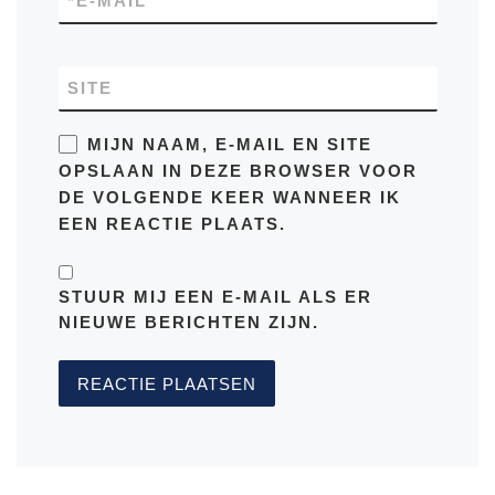
*
E-MAIL
SITE
MIJN NAAM, E-MAIL EN SITE
OPSLAAN IN DEZE BROWSER VOOR
DE VOLGENDE KEER WANNEER IK
EEN REACTIE PLAATS.
STUUR MIJ EEN E-MAIL ALS ER
NIEUWE BERICHTEN ZIJN.