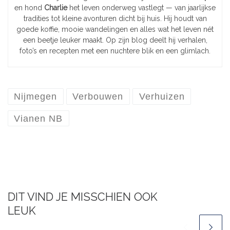
en hond
Charlie
het leven onderweg vastlegt — van jaarlijkse
tradities tot kleine avonturen dicht bij huis. Hij houdt van
goede koffie, mooie wandelingen en alles wat het leven nét
een beetje leuker maakt. Op zijn blog deelt hij verhalen,
foto’s en recepten met een nuchtere blik en een glimlach.
Nijmegen
Verbouwen
Verhuizen
Vianen NB
DIT VIND JE MISSCHIEN OOK
LEUK