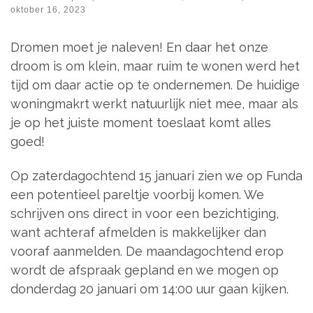
oktober 16, 2023
Dromen moet je naleven! En daar het onze
droom is om klein, maar ruim te wonen werd het
tijd om daar actie op te ondernemen. De huidige
woningmakrt werkt natuurlijk niet mee, maar als
je op het juiste moment toeslaat komt alles
goed!
Op zaterdagochtend 15 januari zien we op Funda
een potentieel pareltje voorbij komen. We
schrijven ons direct in voor een bezichtiging,
want achteraf afmelden is makkelijker dan
vooraf aanmelden. De maandagochtend erop
wordt de afspraak gepland en we mogen op
donderdag 20 januari om 14:00 uur gaan kijken.