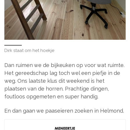
Dirk staat om het hoekje
Dan ruimen we de bijkeuken op voor wat ruimte.
Het gereedschap lag toch wel een piefje in de
weg. Ons laatste klus dit weekend is het
plaatsen van de horren. Prachtige dingen,
foutloos opgemeten en super handig.
En dan gaan we paaseieren zoeken in Helmond.