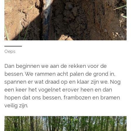
Oeps
Dan beginnen we aan de rekken voor de
bessen. We rammen acht palen de grond in,
spannen er wat draad op en klaar zijn we. Nog
een keer het vogelnet erover heen en dan
hopen dat ons bessen, frambozen en bramen
veilig zijn.