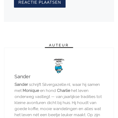
AUTEUR
Sander
Sander
schrijft Silvergazelle.nl, waar hij samen
met
Monique
en hond
Charlie
het leven
onderweg vastlegt — van jaarlijkse tradities tot
kleine avonturen dicht bij huis. Hij houdt van
goede koffie, mooie wandelingen en alles wat
het leven nét een beetje leuker maakt. Op zijn