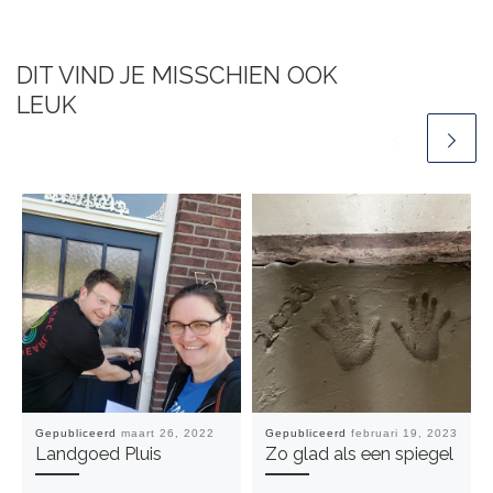
DIT VIND JE MISSCHIEN OOK
LEUK
Gepubliceerd
maart 26, 2022
Gepubliceerd
februari 19, 2023
Landgoed Pluis
Zo glad als een spiegel