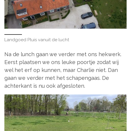
Landgoed Pluis vanuit de lucht
Na de lunch gaan we verder met ons hekwerk.
Eerst plaatsen we ons leuke poortje zodat wij
wel het erf op kunnen, maar Charlie niet. Dan
gaan we verder met het schapengaas. De
achterkant is nu ook afgesloten.