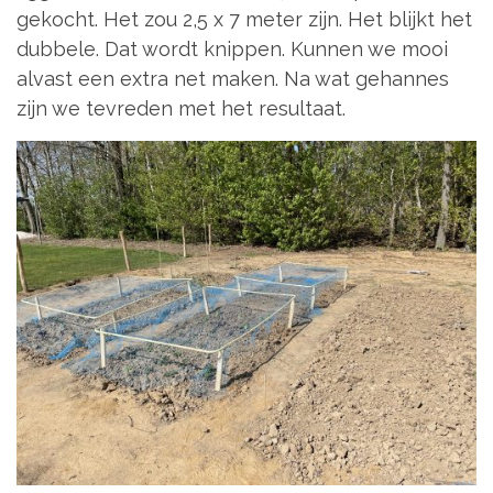
gekocht. Het zou 2,5 x 7 meter zijn. Het blijkt het
dubbele. Dat wordt knippen. Kunnen we mooi
alvast een extra net maken. Na wat gehannes
zijn we tevreden met het resultaat.