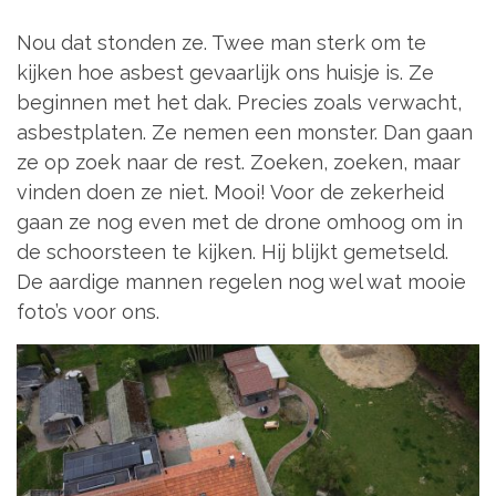
Nou dat stonden ze. Twee man sterk om te
kijken hoe asbest gevaarlijk ons huisje is. Ze
beginnen met het dak. Precies zoals verwacht,
asbestplaten. Ze nemen een monster. Dan gaan
ze op zoek naar de rest. Zoeken, zoeken, maar
vinden doen ze niet. Mooi! Voor de zekerheid
gaan ze nog even met de drone omhoog om in
de schoorsteen te kijken. Hij blijkt gemetseld.
De aardige mannen regelen nog wel wat mooie
foto’s voor ons.