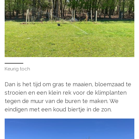
Keurig toch
Dan is het tijd om gras te maaien, bloemzaad te
strooien en een klein rek voor de klimplanten
tegen de muur van de buren te maken. We
eindigen met een koud biertje in de zon.