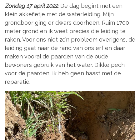
Zondag 17 april 2022
. De dag begint met een
klein akkefietje met de waterleiding. Mijn
grondboor ging er dwars doorheen. Ruim 1700
meter grond en ik weet precies die leiding te
raken. Voor ons niet zo’n probleem overigens, de
leiding gaat naar de rand van ons erf en daar
maken vooral de paarden van de oude
bewoners gebruik van het water. Dikke pech
voor de paarden, ik heb geen haast met de
reparatie.