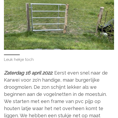
Leuk hekje toch
Zaterdag 16 april 2022
. Eerst even snel naar de
Karwei voor zo’n handige, maar burgerlijke
droogmolen. De zon schijnt lekker als we
beginnen aan de vogelnetten in de moestuin.
We starten met een frame van pvc pijp op
houten latje waar het net overheen komt te
liggen. We hebben een stukje net op maat