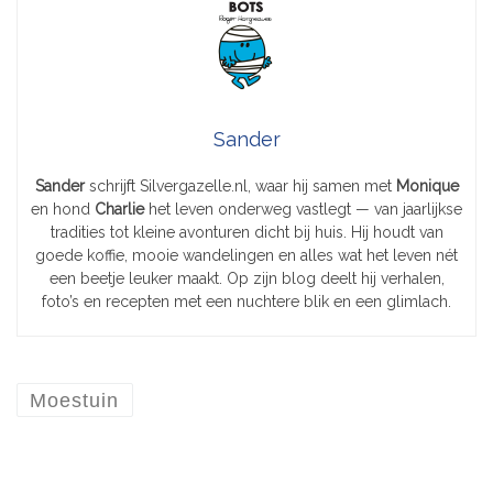
Sander
Sander
schrijft Silvergazelle.nl, waar hij samen met
Monique
en hond
Charlie
het leven onderweg vastlegt — van jaarlijkse
tradities tot kleine avonturen dicht bij huis. Hij houdt van
goede koffie, mooie wandelingen en alles wat het leven nét
een beetje leuker maakt. Op zijn blog deelt hij verhalen,
foto’s en recepten met een nuchtere blik en een glimlach.
Moestuin