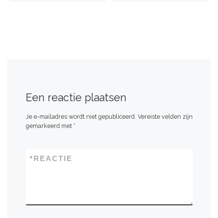
Een reactie plaatsen
Je e-mailadres wordt niet gepubliceerd.
Vereiste velden zijn
gemarkeerd met
*
*
REACTIE