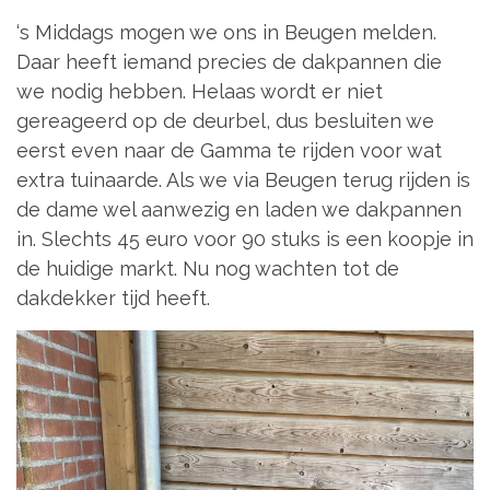
‘s Middags mogen we ons in Beugen melden.
Daar heeft iemand precies de dakpannen die
we nodig hebben. Helaas wordt er niet
gereageerd op de deurbel, dus besluiten we
eerst even naar de Gamma te rijden voor wat
extra tuinaarde. Als we via Beugen terug rijden is
de dame wel aanwezig en laden we dakpannen
in. Slechts 45 euro voor 90 stuks is een koopje in
de huidige markt. Nu nog wachten tot de
dakdekker tijd heeft.