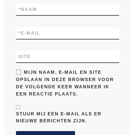
*
NAAM
*
E-MAIL
SITE
MIJN NAAM, E-MAIL EN SITE
OPSLAAN IN DEZE BROWSER VOOR
DE VOLGENDE KEER WANNEER IK
EEN REACTIE PLAATS.
STUUR MIJ EEN E-MAIL ALS ER
NIEUWE BERICHTEN ZIJN.