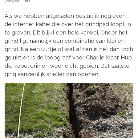
Dakpannen
Als we hebben uitgeladen besluit ik nog even
de internet kabel die over het grindpad loopt in
te graven. Dit blijkt een hels karwei. Onder het
grind ligt namelijk een combinatie van klei en
grind. Na een uurtje of wat afzien is het dan toch
gelukt en is de loopgraaf voor Charlie klaar. Hup
die kabel erin en weer dicht gooien. Dat laatste
ging aanzienlijk sneller dan openen.