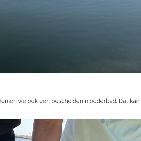
n nemen we ook een bescheiden modderbad. Dat kan i