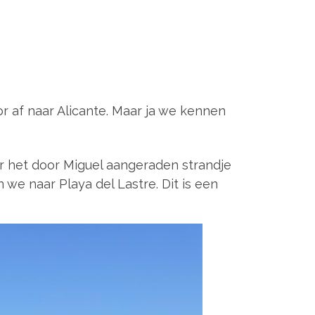
 af naar Alicante. Maar ja we kennen
ar het door Miguel aangeraden strandje
we naar Playa del Lastre. Dit is een