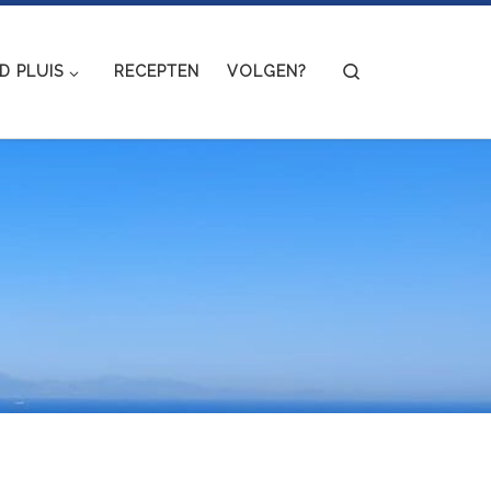
Search
 PLUIS
RECEPTEN
VOLGEN?