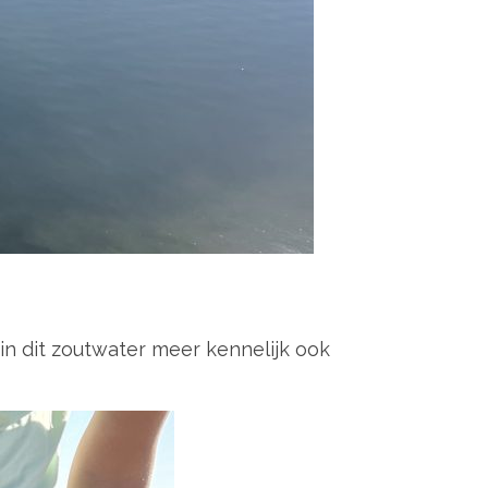
n dit zoutwater meer kennelijk ook