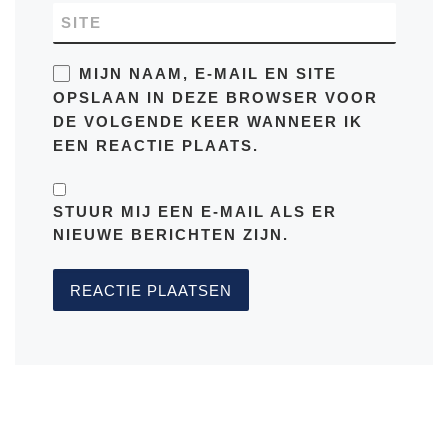
SITE
MIJN NAAM, E-MAIL EN SITE
OPSLAAN IN DEZE BROWSER VOOR
DE VOLGENDE KEER WANNEER IK
EEN REACTIE PLAATS.
STUUR MIJ EEN E-MAIL ALS ER
NIEUWE BERICHTEN ZIJN.