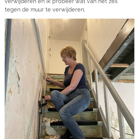
verwijderen en ik probeer wat van het zeil
tegen de muur te verwijderen.