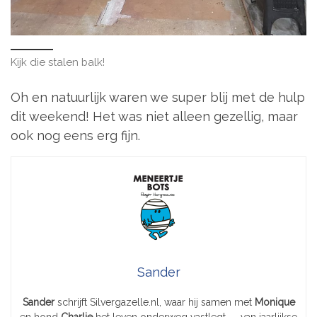
Kijk die stalen balk!
Oh en natuurlijk waren we super blij met de hulp
dit weekend! Het was niet alleen gezellig, maar
ook nog eens erg fijn.
Sander
Sander
schrijft Silvergazelle.nl, waar hij samen met
Monique