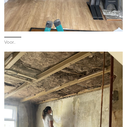
Voor…