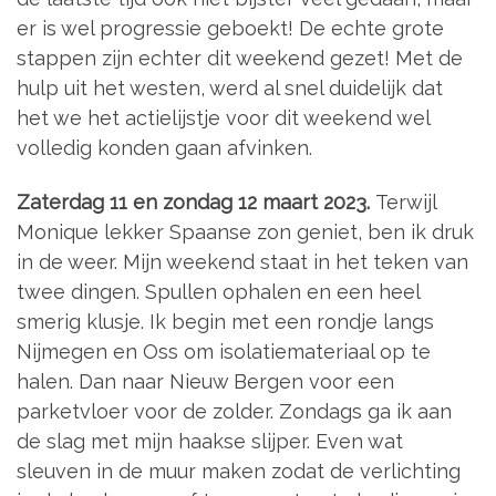
er is wel progressie geboekt! De echte grote
stappen zijn echter dit weekend gezet! Met de
hulp uit het westen, werd al snel duidelijk dat
het we het actielijstje voor dit weekend wel
volledig konden gaan afvinken.
Zaterdag 11 en zondag 12 maart 2023.
Terwijl
Monique lekker Spaanse zon geniet, ben ik druk
in de weer. Mijn weekend staat in het teken van
twee dingen. Spullen ophalen en een heel
smerig klusje. Ik begin met een rondje langs
Nijmegen en Oss om isolatiemateriaal op te
halen. Dan naar Nieuw Bergen voor een
parketvloer voor de zolder. Zondags ga ik aan
de slag met mijn haakse slijper. Even wat
sleuven in de muur maken zodat de verlichting