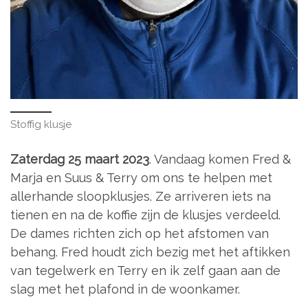
Stoffig klusje
Zaterdag 25 maart
2023
. Vandaag komen Fred &
Marja en Suus & Terry om ons te helpen met
allerhande sloopklusjes. Ze arriveren iets na
tienen en na de koffie zijn de klusjes verdeeld.
De dames richten zich op het afstomen van
behang. Fred houdt zich bezig met het aftikken
van tegelwerk en Terry en ik zelf gaan aan de
slag met het plafond in de woonkamer.