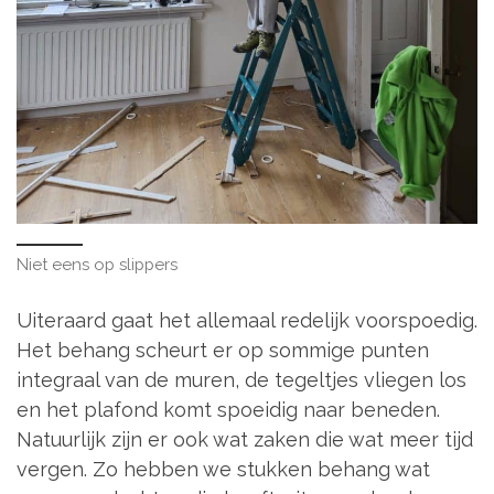
Niet eens op slippers
Uiteraard gaat het allemaal redelijk voorspoedig.
Het behang scheurt er op sommige punten
integraal van de muren, de tegeltjes vliegen los
en het plafond komt spoeidig naar beneden.
Natuurlijk zijn er ook wat zaken die wat meer tijd
vergen. Zo hebben we stukken behang wat