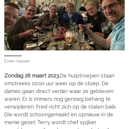
Even nassen
Zondag 26 maart 2023
.De hulptroepen staan
omstreeks 10:00 uur weer op de stoep. De
dames gaan direct verder waar ze gebleven
waren. Er is immers nog genoeg behang te
verwijderen. Fred richt zich op de stalen balk.
Die wordt schoongemaakt en opnieuw in de
menie gezet. Terry wordt chef spijker