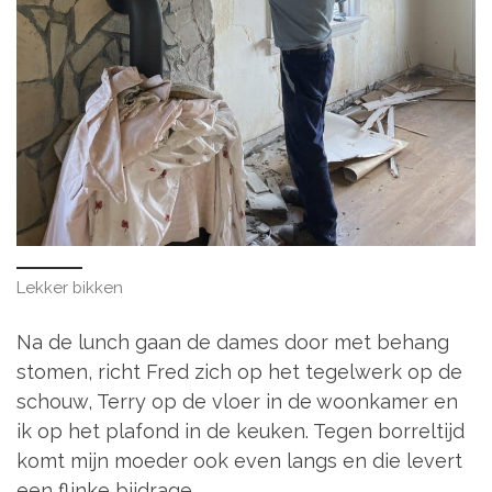
Lekker bikken
Na de lunch gaan de dames door met behang
stomen, richt Fred zich op het tegelwerk op de
schouw, Terry op de vloer in de woonkamer en
ik op het plafond in de keuken. Tegen borreltijd
komt mijn moeder ook even langs en die levert
een flinke bijdrage.