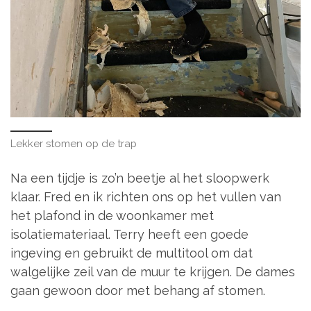
Lekker stomen op de trap
Na een tijdje is zo’n beetje al het sloopwerk
klaar. Fred en ik richten ons op het vullen van
het plafond in de woonkamer met
isolatiemateriaal. Terry heeft een goede
ingeving en gebruikt de multitool om dat
walgelijke zeil van de muur te krijgen. De dames
gaan gewoon door met behang af stomen.