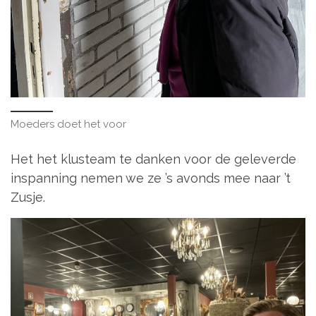
Moeders doet het voor
Het het klusteam te danken voor de geleverde
inspanning nemen we ze ’s avonds mee naar ’t
Zusje.