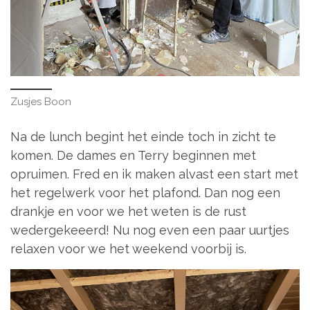
Zusjes Boon
Na de lunch begint het einde toch in zicht te
komen. De dames en Terry beginnen met
opruimen. Fred en ik maken alvast een start met
het regelwerk voor het plafond. Dan nog een
drankje en voor we het weten is de rust
wedergekeeerd! Nu nog even een paar uurtjes
relaxen voor we het weekend voorbij is.