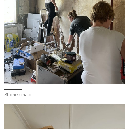
Stomen maar