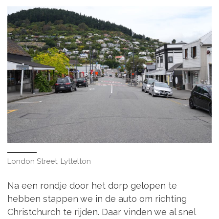
London Street, Lyttelton
Na een rondje door het dorp gelopen te
hebben stappen we in de auto om richting
Christchurch te rijden. Daar vinden we al snel