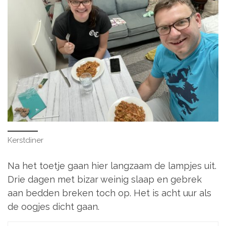
Kerstdiner
Na het toetje gaan hier langzaam de lampjes uit.
Drie dagen met bizar weinig slaap en gebrek
aan bedden breken toch op. Het is acht uur als
de oogjes dicht gaan.