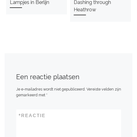
Lampjes in Berlijn
Dashing through
Heathrow
Een reactie plaatsen
Je e-mailadres wordt niet gepubliceerd.
Vereiste velden zijn
gemarkeerd met
*
*
REACTIE