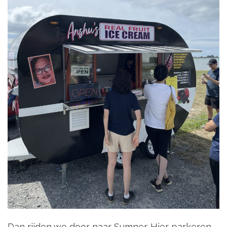
Dan rijden we door naar Sumner. Hier parkeren