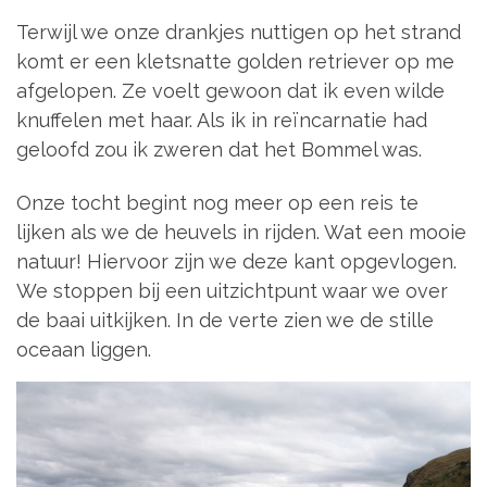
Terwijl we onze drankjes nuttigen op het strand
komt er een kletsnatte golden retriever op me
afgelopen. Ze voelt gewoon dat ik even wilde
knuffelen met haar. Als ik in reïncarnatie had
geloofd zou ik zweren dat het Bommel was.
Onze tocht begint nog meer op een reis te
lijken als we de heuvels in rijden. Wat een mooie
natuur! Hiervoor zijn we deze kant opgevlogen.
We stoppen bij een uitzichtpunt waar we over
de baai uitkijken. In de verte zien we de stille
oceaan liggen.