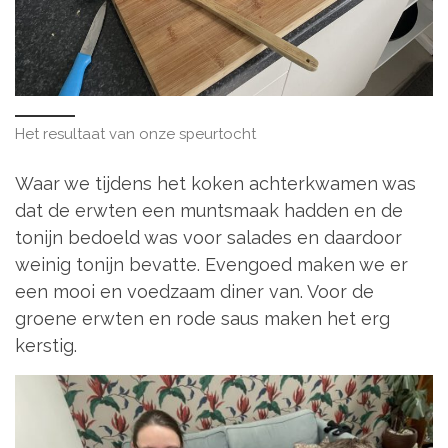
Het resultaat van onze speurtocht
Waar we tijdens het koken achterkwamen was
dat de erwten een muntsmaak hadden en de
tonijn bedoeld was voor salades en daardoor
weinig tonijn bevatte. Evengoed maken we er
een mooi en voedzaam diner van. Voor de
groene erwten en rode saus maken het erg
kerstig.