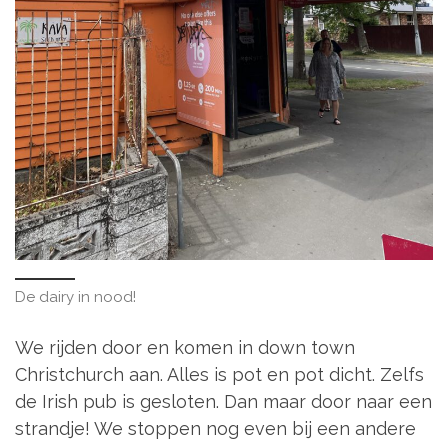
De dairy in nood!
We rijden door en komen in down town
Christchurch aan. Alles is pot en pot dicht. Zelfs
de Irish pub is gesloten. Dan maar door naar een
strandje! We stoppen nog even bij een andere