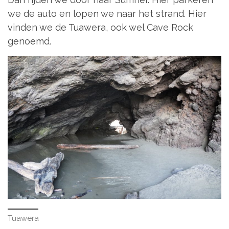
we de auto en lopen we naar het strand. Hier
vinden we de Tuawera, ook wel Cave Rock
genoemd.
Tuawera