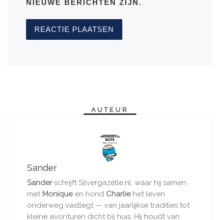
NIEUWE BERICHTEN ZIJN.
AUTEUR
Sander
Sander
schrijft Silvergazelle.nl, waar hij samen
met
Monique
en hond
Charlie
het leven
onderweg vastlegt — van jaarlijkse tradities tot
kleine avonturen dicht bij huis. Hij houdt van