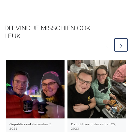
DIT VIND JE MISSCHIEN OOK
LEUK
Gepubliceerd
december 3,
Gepubliceerd
december 25,
2021
2023