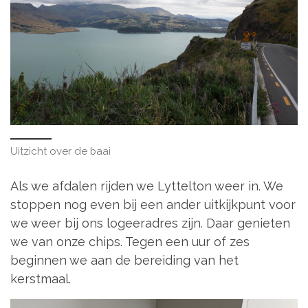
Uitzicht over de baai
Als we afdalen rijden we Lyttelton weer in. We
stoppen nog even bij een ander uitkijkpunt voor
we weer bij ons logeeradres zijn. Daar genieten
we van onze chips. Tegen een uur of zes
beginnen we aan de bereiding van het
kerstmaal.