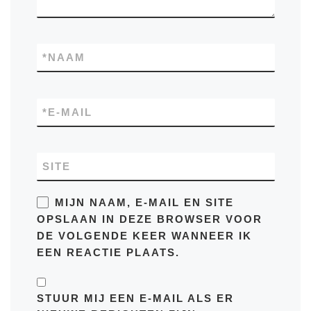
*
NAAM
*
E-MAIL
SITE
MIJN NAAM, E-MAIL EN SITE
OPSLAAN IN DEZE BROWSER VOOR
DE VOLGENDE KEER WANNEER IK
EEN REACTIE PLAATS.
STUUR MIJ EEN E-MAIL ALS ER