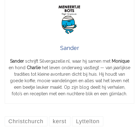
Sander
Sander
schrijft Silvergazelle.nl, waar hij samen met
Monique
en hond
Charlie
het leven onderweg vastlegt — van jaarlijkse
tradities tot kleine avonturen dicht bij huis. Hij houdt van
goede koffie, mooie wandelingen en alles wat het leven nét
een beetje leuker maakt. Op zijn blog deelt hij verhalen,
foto’s en recepten met een nuchtere blik en een glimlach.
Christchurch
kerst
Lyttelton