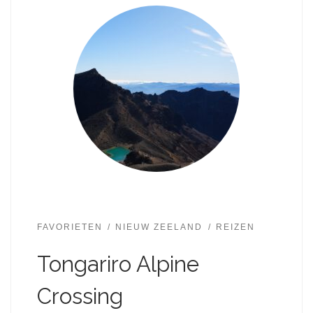
FAVORIETEN
NIEUW ZEELAND
REIZEN
Tongariro Alpine
Crossing