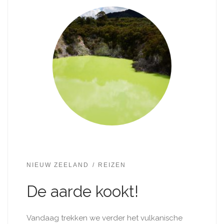
NIEUW ZEELAND
REIZEN
De aarde kookt!
Vandaag trekken we verder het vulkanische