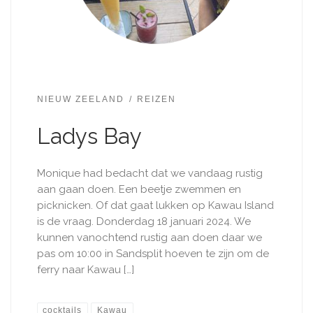
NIEUW ZEELAND
REIZEN
Ladys Bay
Monique had bedacht dat we vandaag rustig
aan gaan doen. Een beetje zwemmen en
picknicken. Of dat gaat lukken op Kawau Island
is de vraag. Donderdag 18 januari 2024. We
kunnen vanochtend rustig aan doen daar we
pas om 10:00 in Sandsplit hoeven te zijn om de
ferry naar Kawau […]
cocktails
Kawau