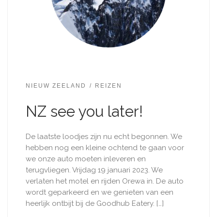
NIEUW ZEELAND
REIZEN
NZ see you later!
De laatste loodjes zijn nu echt begonnen. We
hebben nog een kleine ochtend te gaan voor
we onze auto moeten inleveren en
terugvliegen. Vrijdag 19 januari 2023. We
verlaten het motel en rijden Orewa in. De auto
wordt geparkeerd en we genieten van een
heerlijk ontbijt bij de Goodhub Eatery. […]