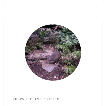
NIEUW ZEELAND
REIZEN