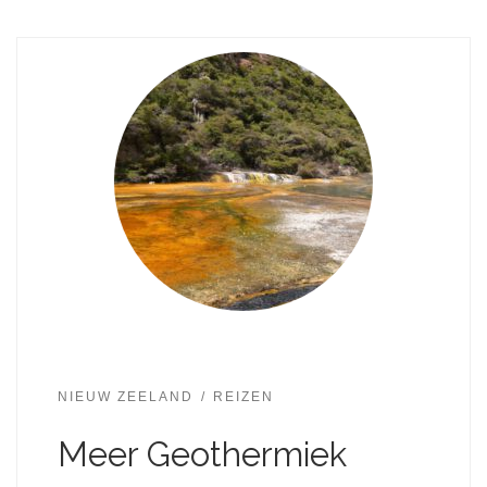
NIEUW ZEELAND
REIZEN
Meer Geothermiek