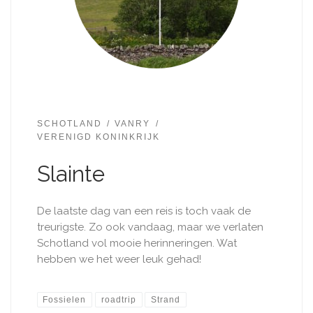
SCHOTLAND
VANRY
VERENIGD KONINKRIJK
Slainte
De laatste dag van een reis is toch vaak de
treurigste. Zo ook vandaag, maar we verlaten
Schotland vol mooie herinneringen. Wat
hebben we het weer leuk gehad!
Fossielen
roadtrip
Strand