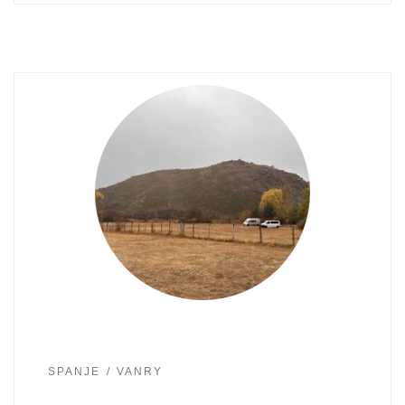
SPANJE
VANRY