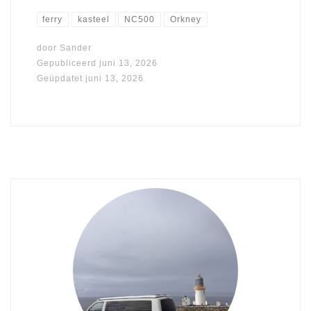
ferry
kasteel
NC500
Orkney
door
Sander
Gepubliceerd
juni 13, 2026
Geüpdatet
juni 13, 2026