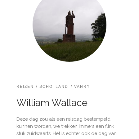
REIZEN
SCHOTLAND
VANRY
William Wallace
Deze dag zou als een reisdag bestempeld
kunnen worden, we trekken immers een flink
stuk zuidwaarts. Het is echter ook de dag van