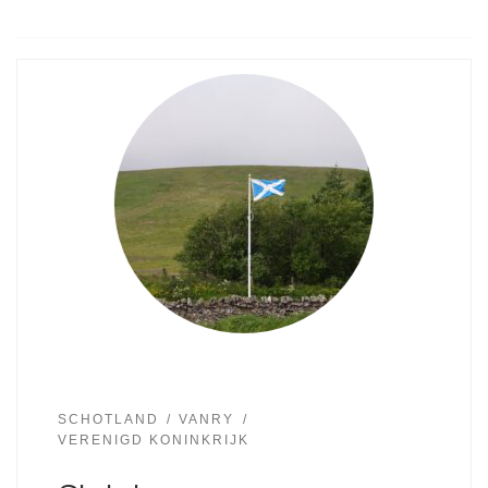
SCHOTLAND
VANRY
VERENIGD KONINKRIJK