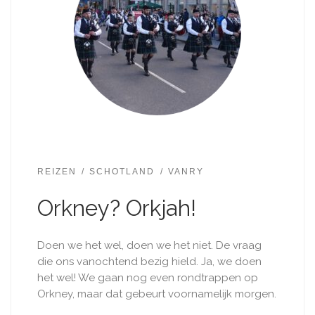
REIZEN
SCHOTLAND
VANRY
Orkney? Orkjah!
Doen we het wel, doen we het niet. De vraag
die ons vanochtend bezig hield. Ja, we doen
het wel! We gaan nog even rondtrappen op
Orkney​, maar dat gebeurt voornamelijk morgen.