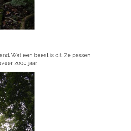
nd. Wat een beest is dit. Ze passen
veer 2000 jaar.