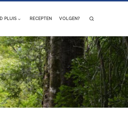
Search
 PLUIS
RECEPTEN
VOLGEN?