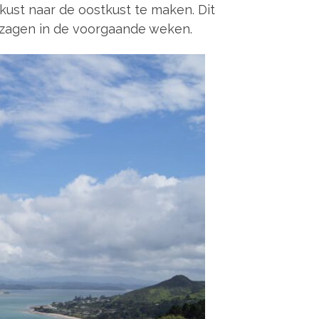
ust naar de oostkust te maken. Dit
l zagen in de voorgaande weken.