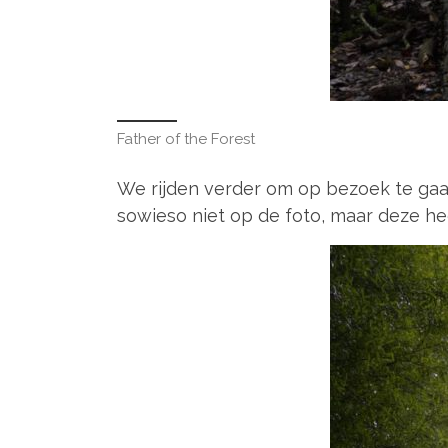
Father of the Forest
We rijden verder om op bezoek te gaan
sowieso niet op de foto, maar deze he