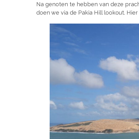
Na genoten te hebben van deze pracht
doen we via de Pakia Hill lookout. Hi