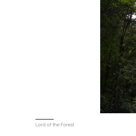
Lord of the Forest