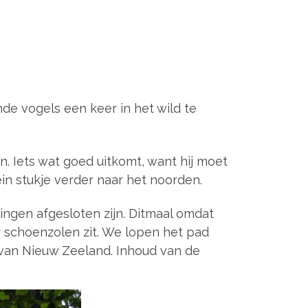
mde vogels een keer in het wild te
n. Iets wat goed uitkomt, want hij moet
in stukje verder naar het noorden.
ingen afgesloten zijn. Ditmaal omdat
 schoenzolen zit. We lopen het pad
 van Nieuw Zeeland. Inhoud van de