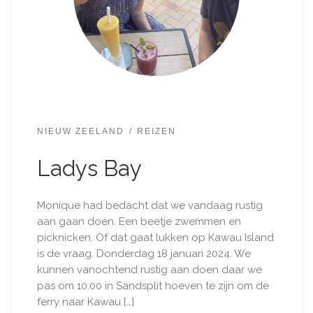
NIEUW ZEELAND
REIZEN
Ladys Bay
Monique had bedacht dat we vandaag rustig
aan gaan doen. Een beetje zwemmen en
picknicken. Of dat gaat lukken op Kawau Island
is de vraag. Donderdag 18 januari 2024. We
kunnen vanochtend rustig aan doen daar we
pas om 10:00 in Sandsplit hoeven te zijn om de
ferry naar Kawau […]