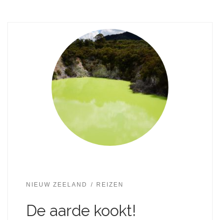
NIEUW ZEELAND
REIZEN
De aarde kookt!