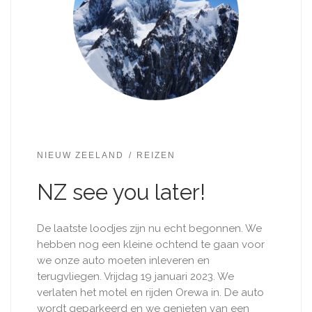
NIEUW ZEELAND
REIZEN
NZ see you later!
De laatste loodjes zijn nu echt begonnen. We
hebben nog een kleine ochtend te gaan voor
we onze auto moeten inleveren en
terugvliegen. Vrijdag 19 januari 2023. We
verlaten het motel en rijden Orewa in. De auto
wordt geparkeerd en we genieten van een