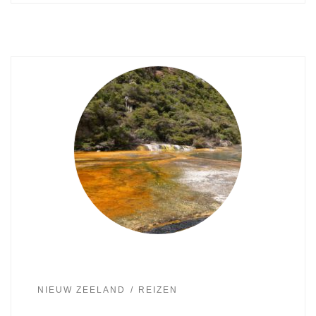
NIEUW ZEELAND
REIZEN