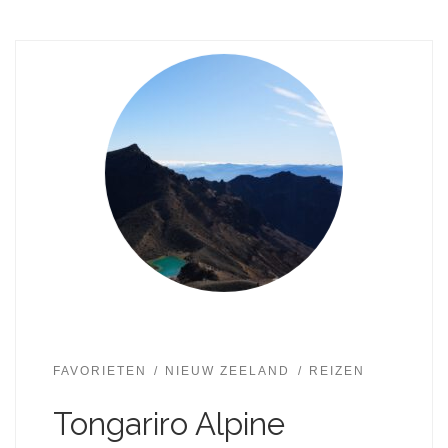
FAVORIETEN
NIEUW ZEELAND
REIZEN
Tongariro Alpine